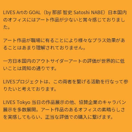
LIVES Artの GOAL（by 那部 智史 Satoshi NABE）日本国内
のオフィスにはアート作品が少ないと常々感じておりまし
た。
アート作品が職場に有ることにより様々なプラス効果があ
ることはあまり理解されておりません。
一方日本国内のアウトサイダーアートの評価が世界的に低
いことは周知の通りです。
LIVESプロジェクトは、この両者を繋げる活動を行なって参
りたいと考えております。
LIVES Tokyo 当日の作品展示の他、協賛企業のキャラバン
展示を多数展開。アート作品のあるオフィスの素晴らしさ
を実感してもらい、正当な評価での購入に繋げます。