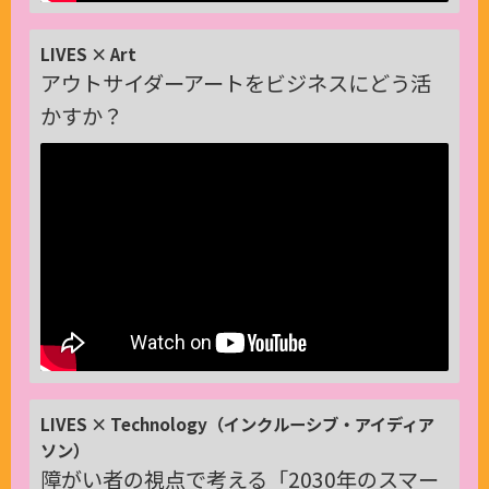
LIVES × Art
アウトサイダーアートをビジネスにどう活
かすか？
LIVES × Technology（インクルーシブ・アイディア
ソン）
障がい者の視点で考える「2030年のスマー