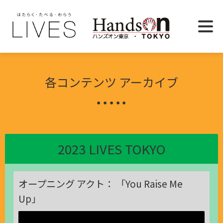
各コンテンツ アーカイブ
2023 LIVES TOKYO
オープニング アクト： 「You Raise Me
Up」