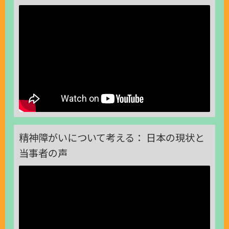
精神障がいについて考える： 日本の現状と
当事者の声