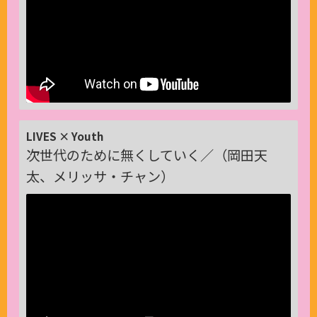
LIVES × Youth
次世代のために無くしていく／（岡田天
太、メリッサ・チャン）