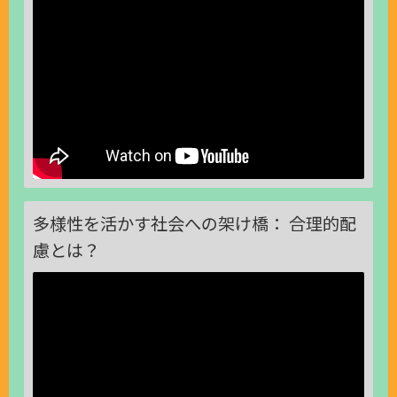
多様性を活かす社会への架け橋： 合理的配
慮とは？