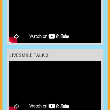
LIVESMILE TALK 2