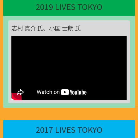
2019 LIVES TOKYO
志村 真介 氏、小国 士朗 氏
2017 LIVES TOKYO