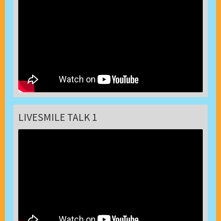
LIVESMILE TALK 1