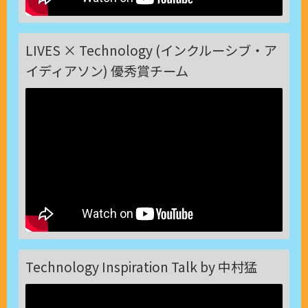
LIVES × Technology (インクルーシブ・ア
イディアソン) 優秀賞チーム
Technology Inspiration Talk by 中村猛