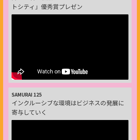
トシティ」優秀賞プレゼン
SAMURAI 125
インクルーシブな環境はビジネスの発展に
寄与していく