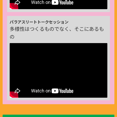
パラアスリートトークセッション
多様性はつくるものでなく、そこにあるも
の