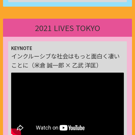
2021 LIVES TOKYO
KEYNOTE
インクルーシブな社会はもっと面白く凄い
ことに（米倉 誠一郎 × 乙武 洋匡）