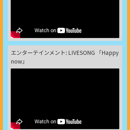
エンターテインメント: LIVESONG 「Happy
now」