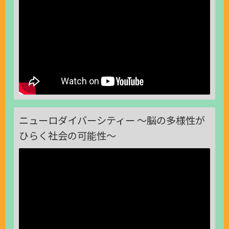
ニューロダイバーシティー 〜脳の多様性が
ひらく社会の可能性〜